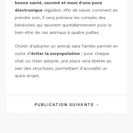
bonne santé, vacciné et muni d’une puce
électronique
régulière. Afin de savoir comment en
prendre soin, il sera précieux les conseils des
bénévoles qui œuvrent quotidiennement pour le
bien-être de ces animaux à quatre pattes.
Choisir d’adopter un animal sans famille permet en
outre d’
éviter la surpopulation
; pour chaque
chat ou chien adopté, une place sera libérée au
sein des structures, permettant d’accueillir un
autre errant.
Navigation
PUBLICATION SUIVANTE
de
l’article