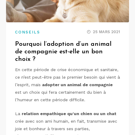
25 MARS 2021
CONSEILS
Pourquoi l’adoption d’un animal
de compagnie est-elle un bon
choix ?
En cette période de crise économique et sanitaire,
ce n’est peut-être pas le premier besoin qui vient à
l’esprit, mais
adopter un animal de compagnie
est un choix qui fera certainement du bien à
l’humeur en cette période difficile.
La
relation empathique qu’un chien ou un chat
crée avec son ami humain, en fait, transmise avec
joie et bonheur à travers ses parties,