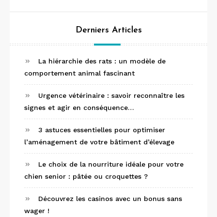
Derniers Articles
La hiérarchie des rats : un modèle de
comportement animal fascinant
Urgence vétérinaire : savoir reconnaître les
signes et agir en conséquence…
3 astuces essentielles pour optimiser
l’aménagement de votre bâtiment d’élevage
Le choix de la nourriture idéale pour votre
chien senior : pâtée ou croquettes ?
Découvrez les casinos avec un bonus sans
wager !