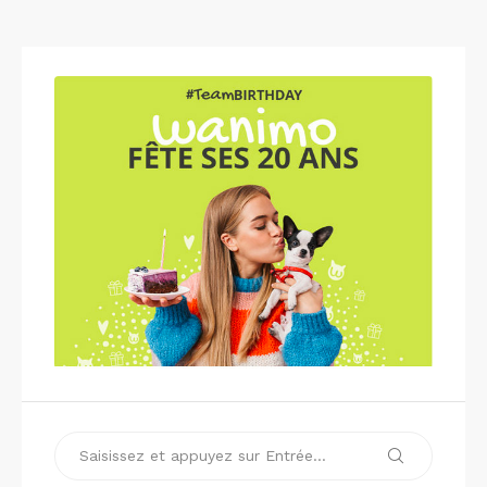
Recherche
Recherche
pour :