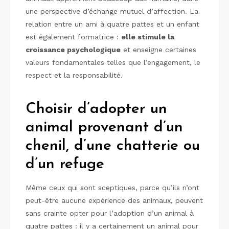
une perspective d’échange mutuel d’affection. La
relation entre un ami à quatre pattes et un enfant
est également formatrice :
elle stimule la
croissance psychologique
et enseigne certaines
valeurs fondamentales telles que l’engagement, le
respect et la responsabilité.
Choisir d’adopter un
animal provenant d’un
chenil, d’une chatterie ou
d’un refuge
Même ceux qui sont sceptiques, parce qu’ils n’ont
peut-être aucune expérience des animaux, peuvent
sans crainte opter pour l’adoption d’un animal à
quatre pattes : il y a certainement un animal pour