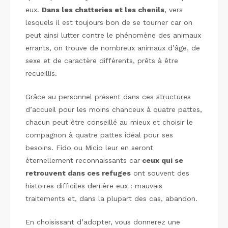
eux.
Dans les chatteries et les chenils
, vers
lesquels il est toujours bon de se tourner car on
peut ainsi lutter contre le phénomène des animaux
errants, on trouve de nombreux animaux d’âge, de
sexe et de caractère différents, prêts à être
recueillis.
Grâce au personnel présent dans ces structures
d’accueil pour les moins chanceux à quatre pattes,
chacun peut être conseillé au mieux et choisir le
compagnon à quatre pattes idéal pour ses
besoins. Fido ou Micio leur en seront
éternellement reconnaissants car
ceux qui se
retrouvent dans ces refuges
ont souvent des
histoires difficiles derrière eux : mauvais
traitements et, dans la plupart des cas, abandon.
En choisissant d’adopter, vous donnerez une