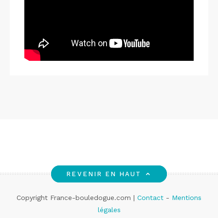
REVENIR EN HAUT
Copyright France-bouledogue.com |
Contact
-
Mentions
légales