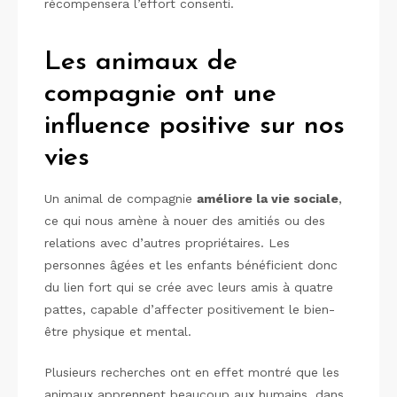
récompensera l’effort consenti.
Les animaux de
compagnie ont une
influence positive sur nos
vies
Un animal de compagnie
améliore la vie sociale
,
ce qui nous amène à nouer des amitiés ou des
relations avec d’autres propriétaires. Les
personnes âgées et les enfants bénéficient donc
du lien fort qui se crée avec leurs amis à quatre
pattes, capable d’affecter positivement le bien-
être physique et mental.
Plusieurs recherches ont en effet montré que les
animaux apprennent beaucoup aux humains, dans