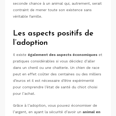
seconde chance à un animal qui, autrement, serait
contraint de mener toute son existence sans
véritable famille.
Les aspects positifs de
l’adoption
Il existe
également des aspects économiques
et
pratiques considérables si vous décidez d’aller
dans un chenil ou une chatterie. Un chien de race
peut en effet coûter des centaines ou des milliers
d’euros et il est nécessaire d’être expérimenté
pour comprendre l’état de santé du chiot choisi
pour l’achat.
Grâce à l’adoption, vous pouvez économiser de
l’argent, en ayant la sécurité d’avoir un
animal en