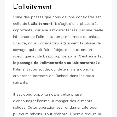
L’allaitement
L’une des phases que nous devons considérer est
celle de
l’allaitement
. Il s’agit d’une phase très
importante, car elle est caractérisée par une réelle
influence de l’alimentation par la mère du chiot.
Ensuite, nous considérons également la phase de
sevrage, qui doit faire l’objet d’une attention
spécifique et de beaucoup de soins. C’est en effet
le
passage de l’alimentation au lait maternel
à
l’alimentation solide, qui déterminera donc la
croissance correcte de l’animal dans les mois
suivants.
Il est donc opportun dans cette phase
d’encourager l’animal à manger des aliments
solides. Cette opération est fondamentale pour
plusieurs raisons. Tout d’abord, il sert à réduire la