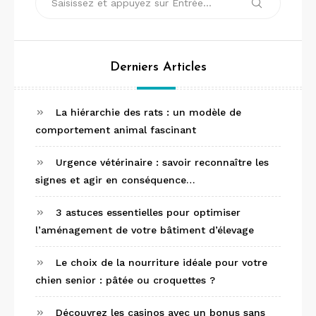
Recherche
pour :
Derniers Articles
La hiérarchie des rats : un modèle de
comportement animal fascinant
Urgence vétérinaire : savoir reconnaître les
signes et agir en conséquence…
3 astuces essentielles pour optimiser
l’aménagement de votre bâtiment d’élevage
Le choix de la nourriture idéale pour votre
chien senior : pâtée ou croquettes ?
Découvrez les casinos avec un bonus sans