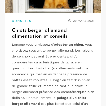
29 MARS 2021
CONSEILS
Chiots berger allemand :
alimentation et conseils
Lorsque vous envisagez d’
adopter un chien
, vous
choisissez souvent le berger allemand. Les raisons
de ce choix peuvent être évidentes, si l’on
considère les caractéristiques de la race en
question. Les chiots bergers allemands ont une
apparence qui met en évidence la présence de
pattes assez robustes. Il s’agit en fait d’un chien
de grande taille et, même en tant que chiot, le
berger allemand présente des caractéristiques bien
définies. Habituellement, le
pelage d’un chiot
berger allemand
est plus foncé que celui d’un