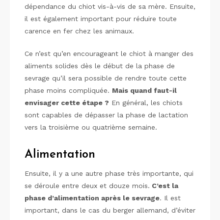
dépendance du chiot vis-à-vis de sa mère. Ensuite,
il est également important pour réduire toute
carence en fer chez les animaux.
Ce n’est qu’en encourageant le chiot à manger des
aliments solides dès le début de la phase de
sevrage qu’il sera possible de rendre toute cette
phase moins compliquée.
Mais quand faut-il
envisager cette étape ?
En général, les chiots
sont capables de dépasser la phase de lactation
vers la troisième ou quatrième semaine.
Alimentation
Ensuite, il y a une autre phase très importante, qui
se déroule entre deux et douze mois.
C’est la
phase d’alimentation après le sevrage
. Il est
important, dans le cas du berger allemand, d’éviter