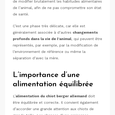
de modifier brutalement les habitudes alimentaires
de l’animal, afin de ne pas compromettre son état
de santé.
C’est une phase très délicate, car elle est
généralement associée à d’autres
changements
profonds dans la vie de l’animal
, qui peuvent être
représentés, par exemple, par la modification de
l’environnement de référence ou même la
séparation d’avec la mère.
L’importance d’une
alimentation équilibrée
L’
alimentation du chiot berger allemand
doit
être équilibrée et correcte. Il convient également
d’accorder une grande attention aux chiots de