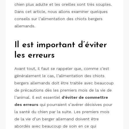
chien plus adulte et les oreilles sont très souples.
Dans cet article, nous allons examiner quelques
conseils sur l’alimentation des chiots bergers
allemands.
Il est important d’éviter
les erreurs
Avant tout, il faut se rappeler que, comme c’est
généralement le cas, l’alimentation des chiots
bergers allemands doit être traitée avec beaucoup
de précautions dès les premiers mois de la vie de
l’animal. Il est essentiel
d’éviter de commettre
des erreurs
qui pourraient s’avérer décisives pour
la santé du chien par la suite. Les premiers mois
de la vie d’un berger allemand doivent être
abordés avec beaucoup de soin en ce qui