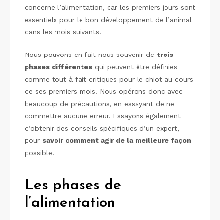
concerne l’alimentation, car les premiers jours sont
essentiels pour le bon développement de l’animal
dans les mois suivants.
Nous pouvons en fait nous souvenir de
trois
phases différentes
qui peuvent être définies
comme tout à fait critiques pour le chiot au cours
de ses premiers mois. Nous opérons donc avec
beaucoup de précautions, en essayant de ne
commettre aucune erreur. Essayons également
d’obtenir des conseils spécifiques d’un expert,
pour
savoir comment agir de la meilleure façon
possible.
Les phases de
l’alimentation