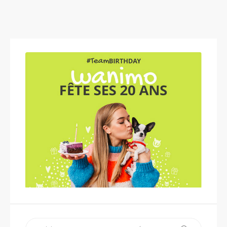
Recherche