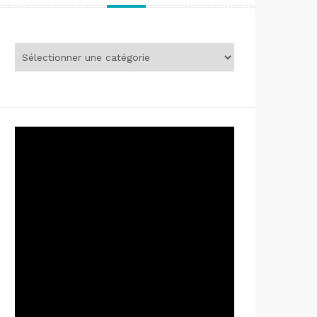
Sujets