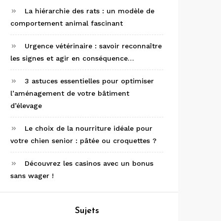
La hiérarchie des rats : un modèle de
comportement animal fascinant
Urgence vétérinaire : savoir reconnaître
les signes et agir en conséquence…
3 astuces essentielles pour optimiser
l’aménagement de votre bâtiment
d’élevage
Le choix de la nourriture idéale pour
votre chien senior : pâtée ou croquettes ?
Découvrez les casinos avec un bonus
sans wager !
Sujets