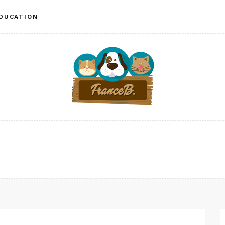
ÉDUCATION