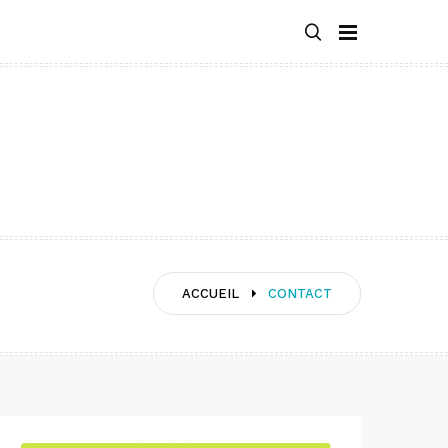
ACCUEIL
CONTACT